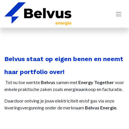
Belvus staat op eigen benen en neemt
haar portfolio over!
Tot nu toe werkte
Belvus
samen met
Energy Together
voor
enkele praktische zaken zoals energieaankoop en facturatie.
Daardoor ontving je jouw elektriciteit en/of gas via onze
leveringsvergunning onder de merknaam
Belvus Energie
.