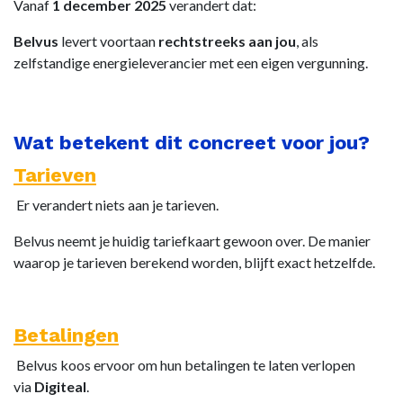
Vanaf
1 december 2025
verandert dat:
Belvus
levert voortaan
rechtstreeks aan jou
, als
zelfstandige energieleverancier met een eigen vergunning.
Wat betekent dit concreet voor jou?
Tarieven
Er verandert niets aan je tarieven.
Belvus neemt je huidig tariefkaart gewoon over. De manier
waarop je tarieven berekend worden, blijft exact hetzelfde.
Betalingen
Belvus koos ervoor om hun betalingen te laten verlopen
via
Digiteal
.