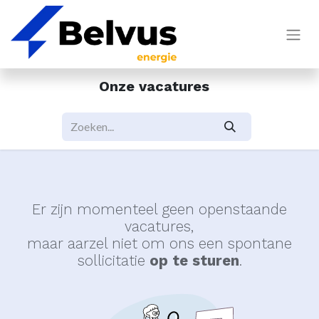
Onze vacatures
Er zijn momenteel geen openstaande
vacatures,
maar aarzel niet om ons een spontane
sollicitatie
op te sturen
.