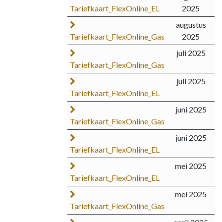
Tariefkaart_FlexOnline_EL
2025
augustus
Tariefkaart_FlexOnline_Gas
2025
juli 2025
Tariefkaart_FlexOnline_Gas
juli 2025
Tariefkaart_FlexOnline_EL
juni 2025
Tariefkaart_FlexOnline_Gas
juni 2025
Tariefkaart_FlexOnline_EL
mei 2025
Tariefkaart_FlexOnline_EL
mei 2025
Tariefkaart_FlexOnline_Gas